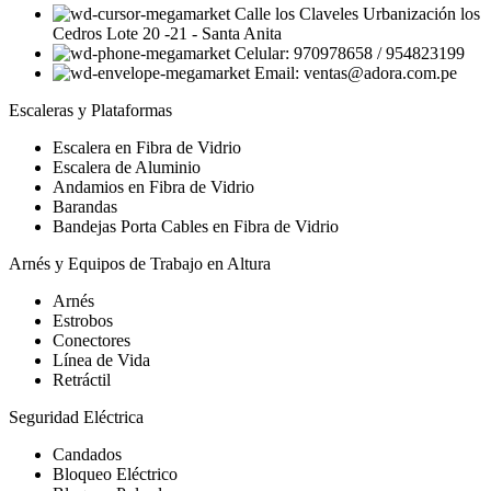
Calle los Claveles Urbanización los
Cedros Lote 20 -21 - Santa Anita
Celular: 970978658 / 954823199
Email: ventas@adora.com.pe
Escaleras y Plataformas
Escalera en Fibra de Vidrio
Escalera de Aluminio
Andamios en Fibra de Vidrio
Barandas
Bandejas Porta Cables en Fibra de Vidrio
Arnés y Equipos de Trabajo en Altura
Arnés
Estrobos
Conectores
Línea de Vida
Retráctil
Seguridad Eléctrica
Candados
Bloqueo Eléctrico