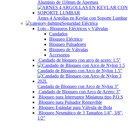
Aluminio de 110mm de Apertura
Arnes 4 Argollas en Kevlar con Soporte Lumbar
Seguridad Eléctrica
Loto - Bloqueos Eléctricos y Válvulas
Candados
Bloqueo Eléctrico
Bloqueo Pulsadores
Bloqueo de Válvulas
Accesorios
Candado de bloqueo con arco de acero: 1.5"
Candado de Bloqueo con Arco de Nylon 1.5"
Candado de Bloqueo con Arco de Nylon 3"
Candado de Bloqueo con Arco de Acero: 3”
Bloqueo para Interruptor Miniatura tipo P.O.S
Bloqueo para Pulsador Removible
Bloqueo Estándar para Válvula de Bola
Bloqueo Neumático de 3 Tamaños 1/4”, 3/8”,
1/2”