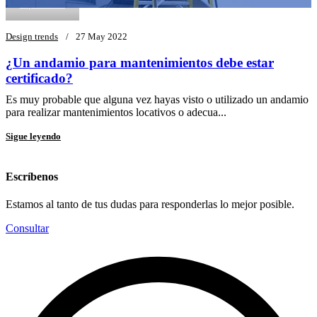
supadminw
Design trends
27 May 2022
¿Un andamio para mantenimientos debe estar
certificado?
Es muy probable que alguna vez hayas visto o utilizado un andamio
para realizar mantenimientos locativos o adecua...
Sigue leyendo
Escríbenos
Estamos al tanto de tus dudas para responderlas lo mejor posible.
Consultar