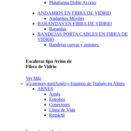
Plataforma Doble Acceso
ANDAMIOS EN FIBRA DE VIDRIO
Andamios Móviles
BARANDAS EN FIBRA DE VIDRIO
Barandas
BANDEJAS PORTA CABLES EN FIBRA DE
VIDRIO
Bandejas curvas y uniones.
Escaleras tipo Avión de
Fibra de Vidrio
Ver Más
Arnés y Equipos de Trabajo en Altura
ARNES
Arnés
Estrobos
Conectores
Línea de Vida
Retráctil