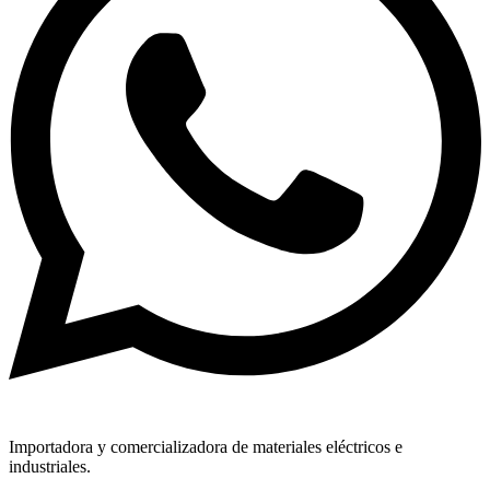
Importadora y comercializadora de materiales eléctricos e
industriales.