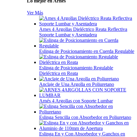
Lo mejor en Arnés
Ver Más
Arnes 4 Argollas Dieléctrico Reata Reflectiva
Soporte Lumbar y Asentadera
Eslinga de Posicionamiento en Cuerda Regulable
Eslinga de Posicionamiento Regulable
Dieléctrica en Reata
Anclaje de Una Argolla en Poliuretano
Arnés 4 Argollas con Soporte Lumbar
Eslinga Sencilla con Absorbedor en Poliuretano
Eslinga En y Con Absorbedor y Ganchos en