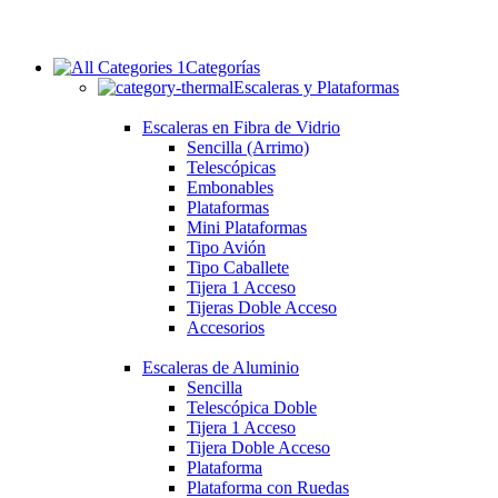
Categorías
Escaleras y Plataformas
Escaleras en Fibra de Vidrio
Sencilla (Arrimo)
Telescópicas
Embonables
Plataformas
Mini Plataformas
Tipo Avión
Tipo Caballete
Tijera 1 Acceso
Tijeras Doble Acceso
Accesorios
Escaleras de Aluminio
Sencilla
Telescópica Doble
Tijera 1 Acceso
Tijera Doble Acceso
Plataforma
Plataforma con Ruedas