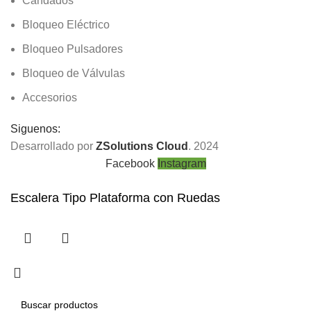
Candados
Bloqueo Eléctrico
Bloqueo Pulsadores
Bloqueo de Válvulas
Accesorios
Siguenos:
Desarrollado por
ZSolutions Cloud
. 2024
Facebook
Instagram
Escalera Tipo Plataforma con Ruedas