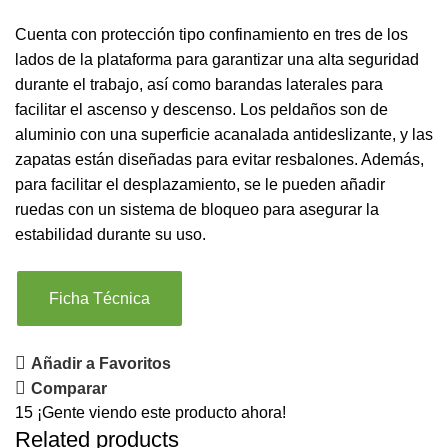
Cuenta con protección tipo confinamiento en tres de los
lados de la plataforma para garantizar una alta seguridad
durante el trabajo, así como barandas laterales para
facilitar el ascenso y descenso. Los peldaños son de
aluminio con una superficie acanalada antideslizante, y las
zapatas están diseñadas para evitar resbalones. Además,
para facilitar el desplazamiento, se le pueden añadir
ruedas con un sistema de bloqueo para asegurar la
estabilidad durante su uso.
Ficha Técnica
Añadir a Favoritos
Comparar
15
¡Gente viendo este producto ahora!
Related products