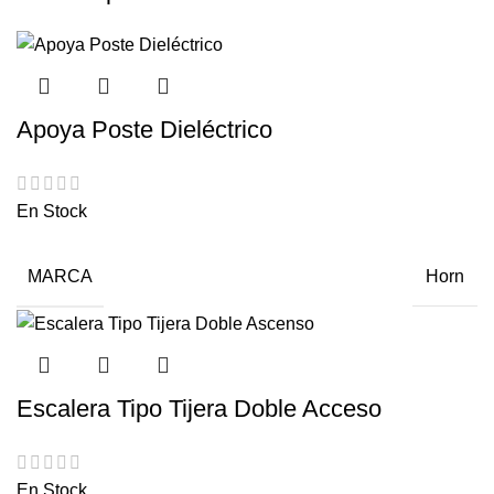
Apoya Poste Dieléctrico
En Stock
MARCA
Horn
Escalera Tipo Tijera Doble Acceso
En Stock