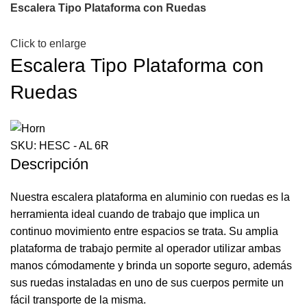
Escalera Tipo Plataforma con Ruedas
Click to enlarge
Escalera Tipo Plataforma con
Ruedas
SKU:
HESC - AL 6R
Descripción
Nuestra escalera plataforma en aluminio con ruedas es la
herramienta ideal cuando de trabajo que implica un
continuo movimiento entre espacios se trata. Su amplia
plataforma de trabajo permite al operador utilizar ambas
manos cómodamente y brinda un soporte seguro, además
sus ruedas instaladas en uno de sus cuerpos permite un
fácil transporte de la misma.