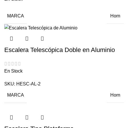
MARCA
Horn
Escalera Telescópica Doble en Aluminio
En Stock
SKU:
HESC-AL-2
MARCA
Horn