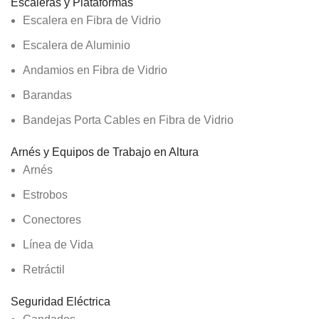
Escaleras y Plataformas
Escalera en Fibra de Vidrio
Escalera de Aluminio
Andamios en Fibra de Vidrio
Barandas
Bandejas Porta Cables en Fibra de Vidrio
Arnés y Equipos de Trabajo en Altura
Arnés
Estrobos
Conectores
Línea de Vida
Retráctil
Seguridad Eléctrica