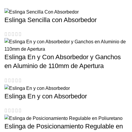
Eslinga Sencilla con Absorbedor
Eslinga En y Con Absorbedor y Ganchos
en Aluminio de 110mm de Apertura
Eslinga En y con Absorbedor
Eslinga de Posicionamiento Regulable en