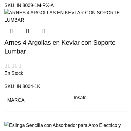
SKU:
IN 8009-1M-RX-A
Arnes 4 Argollas en Kevlar con Soporte
Lumbar
En Stock
SKU:
IN 8004-1K
Insafe
MARCA