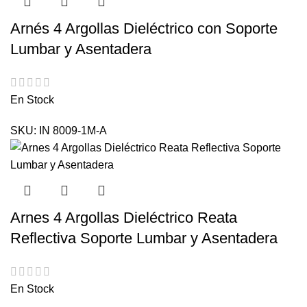
Arnés 4 Argollas Dieléctrico con Soporte
Lumbar y Asentadera
En Stock
SKU:
IN 8009-1M-A
Arnes 4 Argollas Dieléctrico Reata
Reflectiva Soporte Lumbar y Asentadera
En Stock