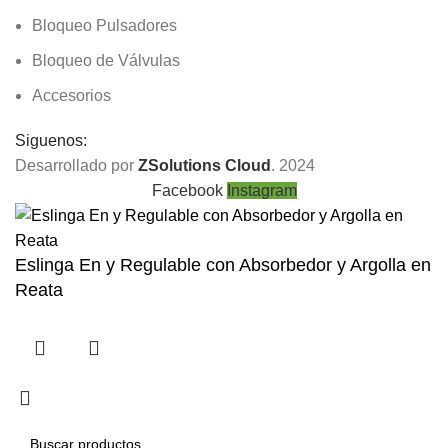
Bloqueo Pulsadores
Bloqueo de Válvulas
Accesorios
Siguenos:
Desarrollado por
ZSolutions Cloud
. 2024
Facebook
Instagram
Eslinga En y Regulable con Absorbedor y Argolla en
Reata