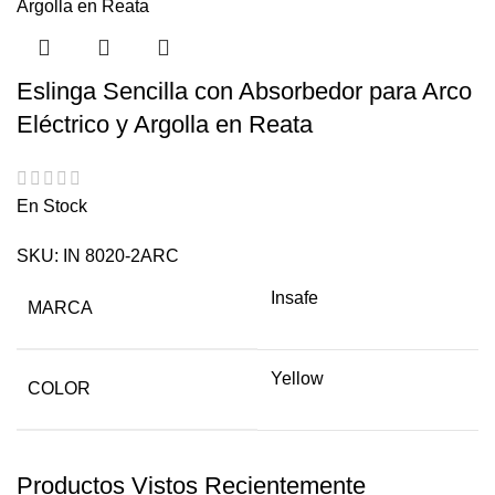
Eslinga Sencilla con Absorbedor para Arco
Eléctrico y Argolla en Reata
En Stock
SKU:
IN 8020-2ARC
Insafe
MARCA
Yellow
COLOR
Productos Vistos Recientemente