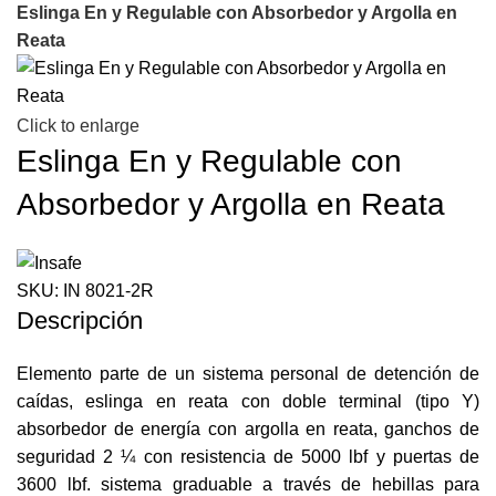
Eslinga En y Regulable con Absorbedor y Argolla en
Reata
Click to enlarge
Eslinga En y Regulable con
Absorbedor y Argolla en Reata
SKU:
IN 8021-2R
Descripción
Elemento parte de un sistema personal de detención de
caídas, eslinga en reata con doble terminal (tipo Y)
absorbedor de energía con argolla en reata, ganchos de
seguridad 2 ¼ con resistencia de 5000 lbf y puertas de
3600 lbf. sistema graduable a través de hebillas para