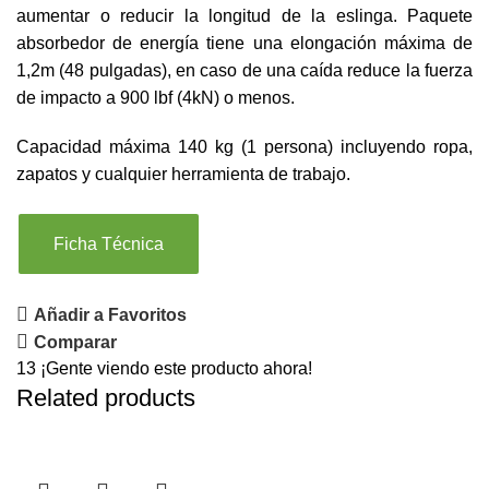
aumentar o reducir la longitud de la eslinga. Paquete
absorbedor de energía tiene una elongación máxima de
1,2m (48 pulgadas), en caso de una caída reduce la fuerza
de impacto a 900 lbf (4kN) o menos.
Capacidad máxima 140 kg (1 persona) incluyendo ropa,
zapatos y cualquier herramienta de trabajo.
Ficha Técnica
Añadir a Favoritos
Comparar
13
¡Gente viendo este producto ahora!
Related products