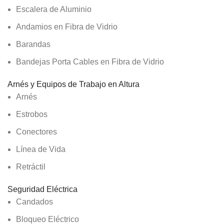
Escalera de Aluminio
Andamios en Fibra de Vidrio
Barandas
Bandejas Porta Cables en Fibra de Vidrio
Arnés y Equipos de Trabajo en Altura
Arnés
Estrobos
Conectores
Línea de Vida
Retráctil
Seguridad Eléctrica
Candados
Bloqueo Eléctrico