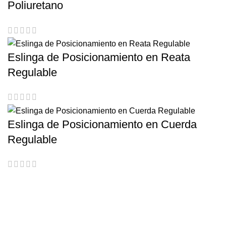
Poliuretano
Eslinga de Posicionamiento en Reata
Regulable
Eslinga de Posicionamiento en Cuerda
Regulable
Escríbenos