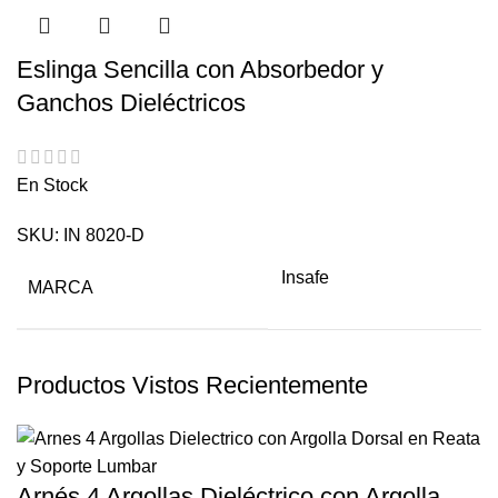
Eslinga Sencilla con Absorbedor y
Ganchos Dieléctricos
En Stock
SKU:
IN 8020-D
Insafe
MARCA
Productos Vistos Recientemente
Arnés 4 Argollas Dieléctrico con Argolla