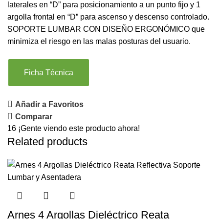
laterales en “D” para posicionamiento a un punto fijo y 1
argolla frontal en “D” para ascenso y descenso controlado.
SOPORTE LUMBAR CON DISEÑO ERGONÓMICO que
minimiza el riesgo en las malas posturas del usuario.
Ficha Técnica
Añadir a Favoritos
Comparar
16
¡Gente viendo este producto ahora!
Related products
Arnes 4 Argollas Dieléctrico Reata