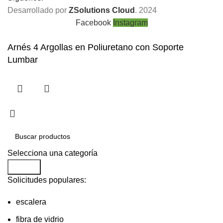
Desarrollado por
ZSolutions Cloud
. 2024
Facebook
Instagram
Arnés 4 Argollas en Poliuretano con Soporte
Lumbar
Selecciona una categoría
Search
Solicitudes populares:
escalera
fibra de vidrio