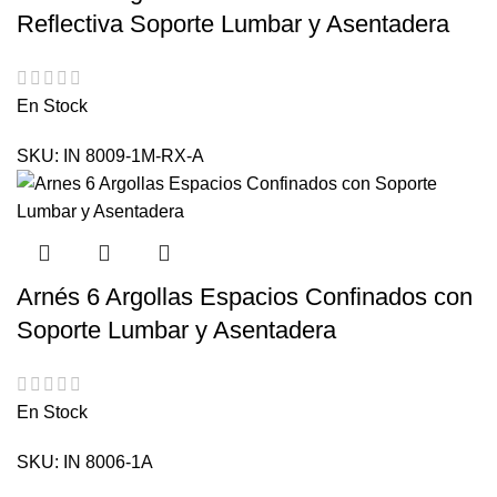
Reflectiva Soporte Lumbar y Asentadera
En Stock
SKU:
IN 8009-1M-RX-A
Arnés 6 Argollas Espacios Confinados con
Soporte Lumbar y Asentadera
En Stock
SKU:
IN 8006-1A