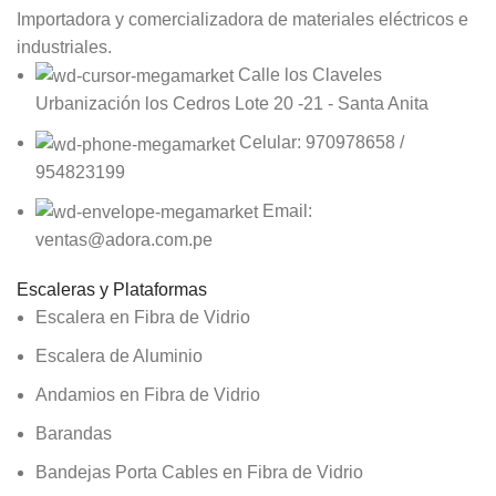
Importadora y comercializadora de materiales eléctricos e
industriales.
Calle los Claveles
Urbanización los Cedros Lote 20 -21 - Santa Anita
Celular: 970978658 /
954823199
Email:
ventas@adora.com.pe
Escaleras y Plataformas
Escalera en Fibra de Vidrio
Escalera de Aluminio
Andamios en Fibra de Vidrio
Barandas
Bandejas Porta Cables en Fibra de Vidrio