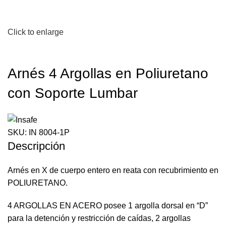
Click to enlarge
Arnés 4 Argollas en Poliuretano
con Soporte Lumbar
SKU:
IN 8004-1P
Descripción
Arnés en X de cuerpo entero en reata con recubrimiento en
POLIURETANO.
4 ARGOLLAS EN ACERO posee 1 argolla dorsal en “D”
para la detención y restricción de caídas, 2 argollas