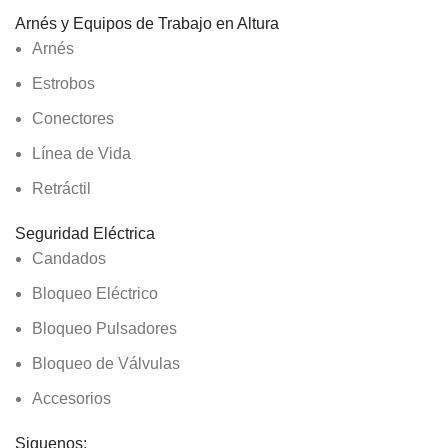
Arnés y Equipos de Trabajo en Altura
Arnés
Estrobos
Conectores
Línea de Vida
Retráctil
Seguridad Eléctrica
Candados
Bloqueo Eléctrico
Bloqueo Pulsadores
Bloqueo de Válvulas
Accesorios
Siguenos: